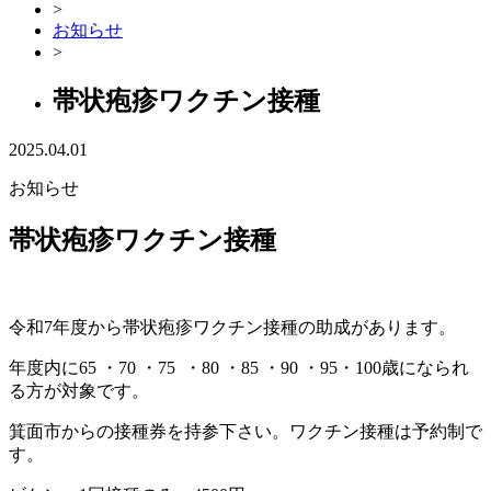
>
お知らせ
>
帯状疱疹ワクチン接種
2025.04.01
お知らせ
帯状疱疹ワクチン接種
令和7年度から帯状疱疹ワクチン接種の助成があります。
年度内に65 ・70 ・75 ・80 ・85 ・90 ・95・100歳になられ
る方が対象です。
箕面市からの接種券を持参下さい。ワクチン接種は予約制で
す。