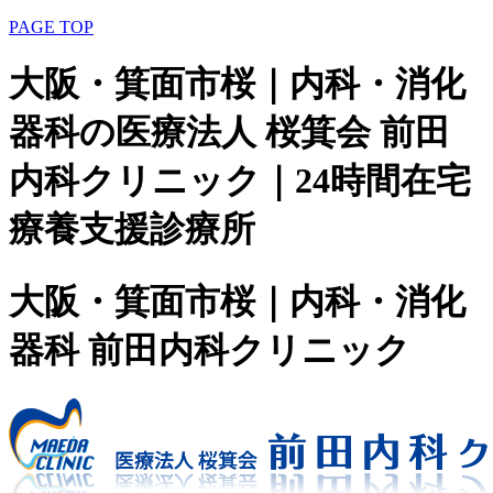
PAGE TOP
大阪・箕面市桜｜内科・消化
器科の医療法人 桜箕会 前田
内科クリニック｜24時間在宅
療養支援診療所
大阪・箕面市桜｜内科・消化
器科 前田内科クリニック