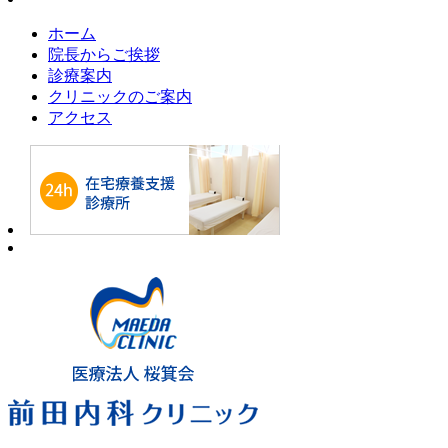
ホーム
院長からご挨拶
診療案内
クリニックのご案内
アクセス