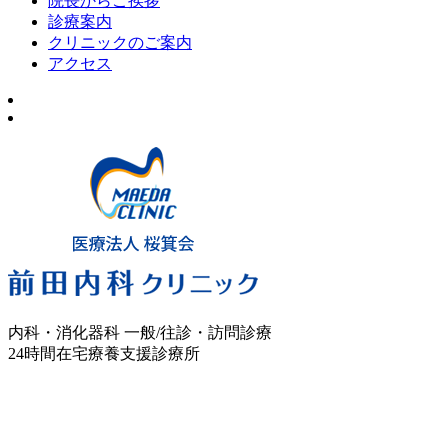
院長からご挨拶
診療案内
クリニックのご案内
アクセス
内科・消化器科 一般/往診・訪問診療
24時間在宅療養支援診療所