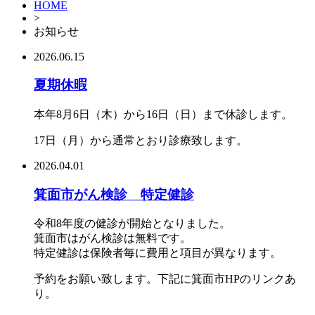
HOME
>
お知らせ
2026.06.15
夏期休暇
本年8月6日（木）から16日（日）まで休診します。
17日（月）から通常とおり診療致します。
2026.04.01
箕面市がん検診 特定健診
令和8年度の健診が開始となりました。
箕面市はがん検診は無料です。
特定健診は保険者毎に費用と項目が異なります。
予約をお願い致します。下記に箕面市HPのリンクあ
り。