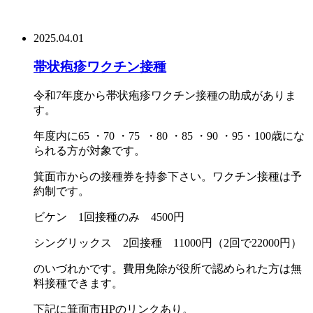
2025.04.01
帯状疱疹ワクチン接種
令和7年度から帯状疱疹ワクチン接種の助成がありま
す。
年度内に65 ・70 ・75 ・80 ・85 ・90 ・95・100歳にな
られる方が対象です。
箕面市からの接種券を持参下さい。ワクチン接種は予
約制です。
ビケン 1回接種のみ 4500円
シングリックス 2回接種 11000円（2回で22000円）
のいづれかです。費用免除が役所で認められた方は無
料接種できます。
下記に箕面市HPのリンクあり。