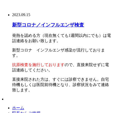
2023.09.15
新型コロナ／インフルエンザ検査
発熱を認める方（現在無くても1週間以内にでも）は電
話連絡をお願い致します。
新型コロナ インフルエンザ感染が流行しておりま
す。
抗原検査を施行しております
ので、直接来院せずに電
話連絡してください。
直接来院された方は、すぐには診察できません。自宅
待機もしくは医院前待機となり、診察状況をみて連絡
致します。
ホーム