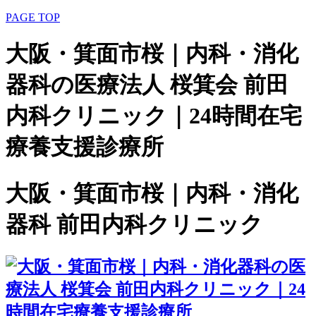
PAGE TOP
大阪・箕面市桜｜内科・消化
器科の医療法人 桜箕会 前田
内科クリニック｜24時間在宅
療養支援診療所
大阪・箕面市桜｜内科・消化
器科 前田内科クリニック