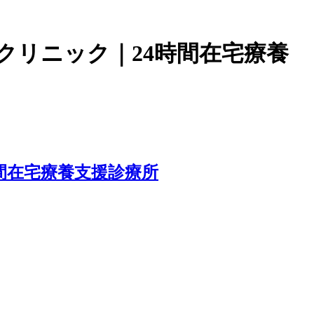
クリニック｜24時間在宅療養