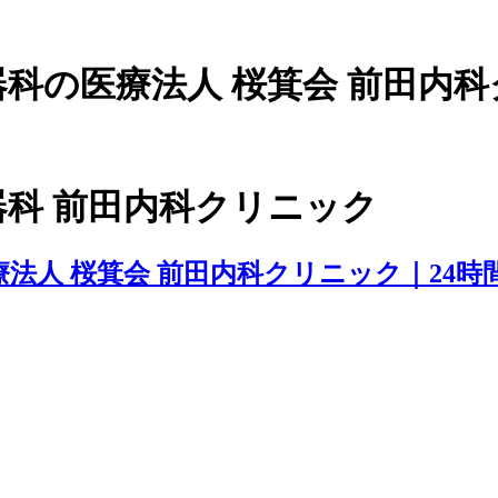
科の医療法人 桜箕会 前田内科
科 前田内科クリニック