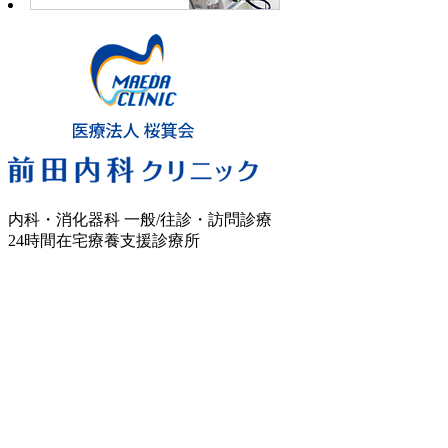
内科・消化器科 一般/往診・訪問診療
24時間在宅療養支援診療所